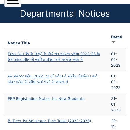
Departmental Notices
Dated
Sort asce
Notice Title
Pass Out बैच के छात्रों के लिये सम सेमेस्टर परीक्षा 2022-23 के
01-
कैरी ओवर परीक्षा से संबंधित परीक्षा फार्म भरने के संबंध में
05-
2023
सम सेमेस्टर परीक्षा 2022-23 की परीक्षा से संबंधित नियमित / कैरी
01-
ओवर परीक्षा के परीक्षा फार्म भरने के सम्बन्ध में
05-
2023
ERP Registration Notice for New Students
31-
01-
2023
B. Tech 1st Semester Time Table (2022-2023)
29-
11-