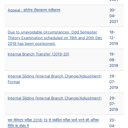
Appeal : कोरोना टीकाकरण पंजीकरण
30-
04-
2021
Due to unavoidable circumstances, Odd Semester
18-
Theory Examination scheduled on 19th and 20th Dec
12-
2019 has been postponed.
2019
Internal Branch Transfer (2019-20)
19-
09-
2019
Internal Sliding (Internal Branch Change/Adjustment)
29-
Format
07-
2019
Internal Sliding (Internal Branch Change/Adjustment)
29-
07-
2019
सम सेमेस्टर परीक्षा 2018-19 से संबंधित परीक्षा फार्म भरने की अन्तिम
20-
तिथि के संबंध में
04-