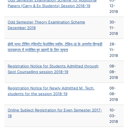
Odd Semester Examination Scheme for Additional
05-
Papers (Carry & Ex Students) Session 2018-19
12-
2018
Odd Semester Theory Examination Scheme
30-
December 2018
11-
2018
होमी भाभा टीचिंग एसिस्टेंट फेलोशिप स्कीम, टेकिप-III के अन्तर्गत पीएचडी
28-
पाठ्यक्रम में प्रवेशित हुए छात्रों के लिए सूचना
11-
2018
Registration Notice for Students Admitted through
08-
Spot Counselling session 2018-19
08-
2018
Registration Notice for Newly Admitted M. Tech.
06-
students for the session 2018-19
08-
2018
Online Subject Registration for Even Semester 2017-
10-
18
03-
2018