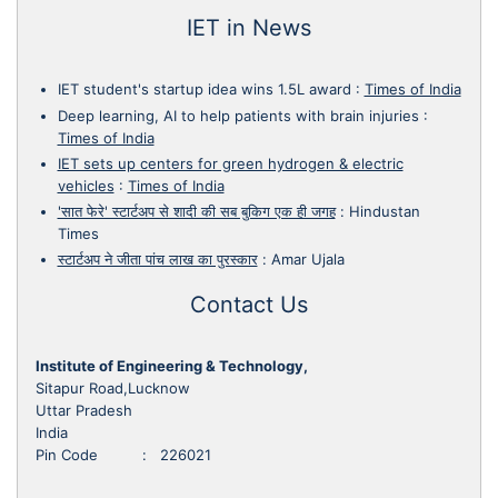
IET in News
IET student's startup idea wins 1.5L award
:
Times of India
Deep learning, AI to help patients with brain injuries
:
Times of India
IET sets up centers for green hydrogen & electric
vehicles
:
Times of India
'सात फेरे' स्टार्टअप से शादी की सब बुकिग एक ही जगह
:
Hindustan
Times
स्टार्टअप ने जीता पांच लाख का पुरस्कार
:
Amar Ujala
Contact Us
Institute of Engineering & Technology,
Sitapur Road,Lucknow
Uttar Pradesh
India
Pin Code : 226021