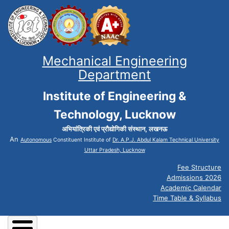
Mechanical Engineering
Department
Institute of Engineering &
Technology, Lucknow
अभियांत्रिकी एवं प्रौद्योगिकी संस्थान, लखनऊ
An
Autonomous
Constituent Institute of
Dr. A.P.J. Abdul Kalam Technical University
Uttar Pradesh, Lucknow
Fee Structure
Admissions 2026
Academic Calendar
Time Table & Syllabus