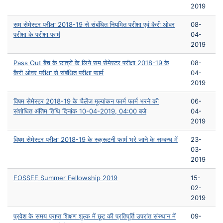
2019
सम सेमेस्टर परीक्षा 2018-19 से संबंधित नियमित परीक्षा एवं कैरी ओवर
08-
परीक्षा के परीक्षा फार्म
04-
2019
Pass Out बैच के छात्रों के लिये सम सेमेस्टर परीक्षा 2018-19 के
08-
कैरी ओवर परीक्षा से संबंधित परीक्षा फार्म
04-
2019
विषम सेमेस्टर 2018-19 के चैलेंज मूल्यांकन फार्म फार्म भरने की
06-
संशोधित अंतिम तिथि दिनांक 10-04-2019, 04:00 बजे
04-
2019
विषम सेमेस्टर परीक्षा 2018-19 के स्क्रूटनी फार्म भरे जाने के सम्बन्ध में
23-
03-
2019
FOSSEE Summer Fellowship 2019
15-
02-
2019
प्रवेश के समय प्राप्त शिक्षण शुल्क में छूट की प्रतिपूर्ति उपरांत संस्थान में
09-