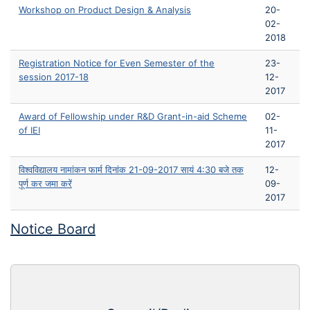
Workshop on Product Design & Analysis
20-
02-
2018
Registration Notice for Even Semester of the
23-
session 2017-18
12-
2017
Award of Fellowship under R&D Grant-in-aid Scheme
02-
of IEI
11-
2017
विश्वविद्यालय नामांकन फार्म दिनांक 21-09-2017 सायं 4:30 बजे तक
12-
पूर्ण कर जमा करें
09-
2017
Notice Board