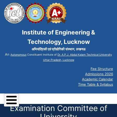
Institute of Engineering &
Technology, Lucknow
अभियांत्रिकी एवं प्रौद्योगिकी संस्थान, लखनऊ
An
Autonomous
Constituent Institute of
Dr. A.P.J. Abdul Kalam Technical University
Uttar Pradesh, Lucknow
Fee Structure
Admissions 2026
Academic Calendar
Time Table & Syllabus
Examination Committee of
University